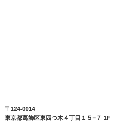
〒124-0014
東京都葛飾区東四つ木４丁目１５−７ 1F