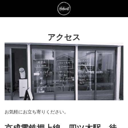
アクセス
お気軽にお立ち寄りください。