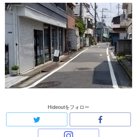
Hideoutをフォロー